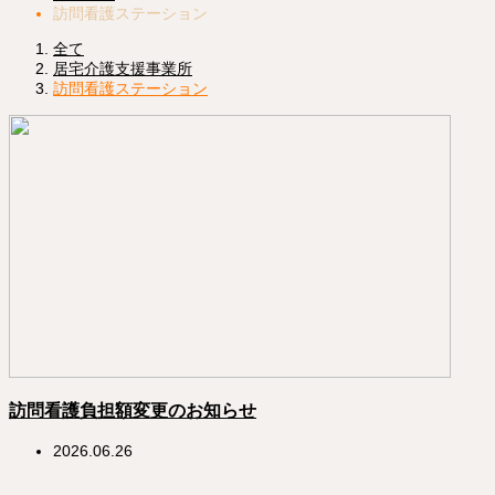
訪問看護ステーション
全て
居宅介護支援事業所
訪問看護ステーション
訪問看護負担額変更のお知らせ
2026.06.26