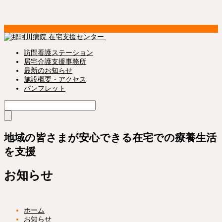
訪問看護ステーション
居宅介護支援事務所
最新のお知らせ
施設概要・アクセス
パンフレット
地域の皆さまが安心できる在宅での療養生活
を支援
お知らせ
ホーム
お知らせ